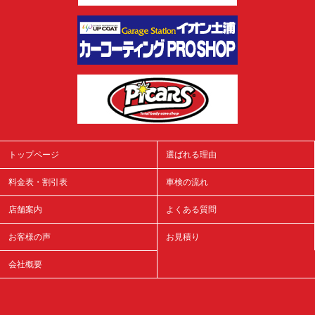
トップページ
選ばれる理由
料金表・割引表
車検の流れ
店舗案内
よくある質問
お客様の声
お見積り
会社概要