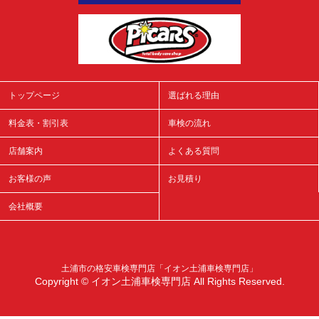
トップページ
選ばれる理由
料金表・割引表
車検の流れ
店舗案内
よくある質問
お客様の声
お見積り
会社概要
土浦市の格安車検専門店「イオン土浦車検専門店」
Copyright © イオン土浦車検専門店 All Rights Reserved.