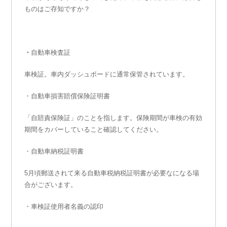
ものはご存知ですか？
・
自動車検査証
車検証。車内ダッシュボードに通常保管されています。
・自動車損害賠償保険証明書
「自賠責保険証」のことを指します。保険期間が車検の有効
期間をカバーしていること確認してください。
・自動車納税証明書
5月頃郵送されて来る自動車税納税証明書が必要なになる場
合がございます。
・車検証使用者名義の認印